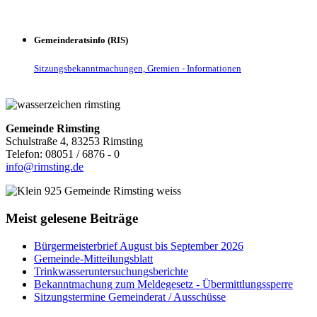
Gemeinderatsinfo (RIS)
Sitzungsbekanntmachungen, Gremien - Informationen
Gemeinde Rimsting
Schulstraße 4, 83253 Rimsting
Telefon: 08051 / 6876 - 0
info@rimsting.de
Meist gelesene Beiträge
Bürgermeisterbrief August bis September 2026
Gemeinde-Mitteilungsblatt
Trinkwasseruntersuchungsberichte
Bekanntmachung zum Meldegesetz - Übermittlungssperre
Sitzungstermine Gemeinderat / Ausschüsse