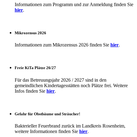
Informationen zum Programm und zur Anmeldung finden Sie
hier
.
Mikrozensus 2026
Informationen zum Mikrozensus 2026 finden Sie
hier
.
Freie KiTa Plätze 26/27
Für das Betreuungsjahr 2026 / 2027 sind in den
gemeindlichen Kindertagesstätten noch Plätze frei. Weitere
Infos finden Sie
hier
.
Gefahr für Obstbäume und Sträucher!
Bakterieller Feuerbrand zurück im Landkreis Rosenheim,
weitere Informationen finden Sie
hier
.