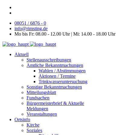
08051 / 6876 - 0
info@rimsting.de
Mo bis Fr: 08.00 - 12.00 Uhr | Mi: 14.00 - 18.00 Uhr
Aktuell
Stellenausschreibungen
Amtliche Bekanntmachungen
Wahlen / Abstimmungen
Aktionen / Termine
Trinkwasseruntersuchung
Sonstige Bekanntmachungen
Mitteilungsblatt
Fundsachen
Bürgermeisterbrief & Aktuelle
Meldungen
Veranstaltungen
Ortsinfo
Kirche
Soziales