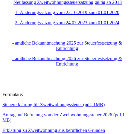
Neufassung Zweitwohnungssteuersatzung gültig ab 2018
1. Änderungssatzung vom 22.10.2019 zum 01.01.2020
2. Änderungssatzung vom 24.07.2023 zum 01.01.2024
- amtliche Bekanntmachung 2025 zur Steuerfestsetzung &
Entrichtung
- amtliche Bekanntmachung 2026 zur Steuerfestsetzung &
Entrichtung
Formulare:
Steuererklärung für Zweitwohnungssteuer (pdf, 1MB)
Antrag auf Befreiung von der Zweitwohnungssteuer 2026 (pdf,1
MB)
Erklärung zu Zweitwohnung aus beruflichen Gründen