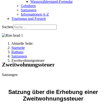
Wasserzählerstand-Formular
Gebühren
Satzungen
Informationen A-Z
Tourismus und Freizeit
Suchen
Aktuelle Seite:
Startseite
Rathaus
Satzungen
Zweitwohnungssteuer
Zweitwohnungssteuer
Satzungen
Satzung über die Erhebung einer
Zweitwohnungssteuer