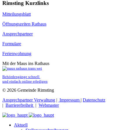
Rimsting Kurzlinks
Mitteilungsblatt
Öffnungszeiten Rathaus
Ansprechpartner
Formulare
Ferienwohnung
Mit der Maus ins Rathaus
Behördengänge schnell 
und einfach online erledigen
© 2026 Gemeinde Rimsting
Ansprechpartner Verwaltung
|
Impressum
|
Datenschutz
|
Barrierefreiheit
|
Webmaster
Aktuell