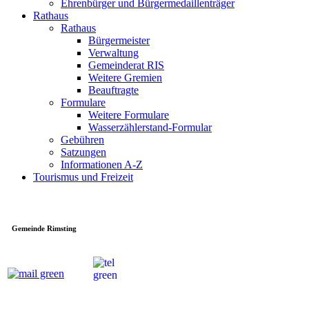
Ehrenbürger und Bürgermedaillenträger
Rathaus
Rathaus
Bürgermeister
Verwaltung
Gemeinderat RIS
Weitere Gremien
Beauftragte
Formulare
Weitere Formulare
Wasserzählerstand-Formular
Gebühren
Satzungen
Informationen A-Z
Tourismus und Freizeit
Gemeinde Rimsting