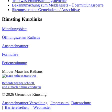
Trinkwasseruntersuchungsberichte
Bekanntmachung zum Meldegesetz - Übermittlungssperre
Sitzungstermine Gemeinderat / Ausschüsse
Rimsting Kurzlinks
Mitteilungsblatt
Öffnungszeiten Rathaus
Ansprechpartner
Formulare
Ferienwohnung
Mit der Maus ins Rathaus
Behördengänge schnell 
und einfach online erledigen
© 2026 Gemeinde Rimsting
Ansprechpartner Verwaltung
|
Impressum
|
Datenschutz
|
Barrierefreiheit
|
Webmaster