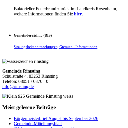
Bakterieller Feuerbrand zurück im Landkreis Rosenheim,
weitere Informationen finden Sie
hier
.
Gemeinderatsinfo (RIS)
Sitzungsbekanntmachungen, Gremien - Informationen
Gemeinde Rimsting
Schulstraße 4, 83253 Rimsting
Telefon: 08051 / 6876 - 0
info@rimsting.de
Meist gelesene Beiträge
Bürgermeisterbrief August bis September 2026
Gemeinde-Mitteilungsblatt