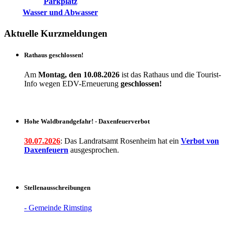
Parkplatz
Wasser und Abwasser
Aktuelle Kurzmeldungen
Rathaus geschlossen!
Am
Montag, den 10.08.2026
ist das Rathaus und die Tourist-
Info wegen EDV-Erneuerung
geschlossen!
Hohe Waldbrandgefahr! - Daxenfeuerverbot
30.07.2026
: Das Landratsamt Rosenheim hat ein
Verbot
von
Daxenfeuern
ausgesprochen.
Stellenausschreibungen
- Gemeinde Rimsting