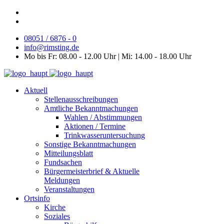
08051 / 6876 - 0
info@rimsting.de
Mo bis Fr: 08.00 - 12.00 Uhr | Mi: 14.00 - 18.00 Uhr
Aktuell
Stellenausschreibungen
Amtliche Bekanntmachungen
Wahlen / Abstimmungen
Aktionen / Termine
Trinkwasseruntersuchung
Sonstige Bekanntmachungen
Mitteilungsblatt
Fundsachen
Bürgermeisterbrief & Aktuelle
Meldungen
Veranstaltungen
Ortsinfo
Kirche
Soziales