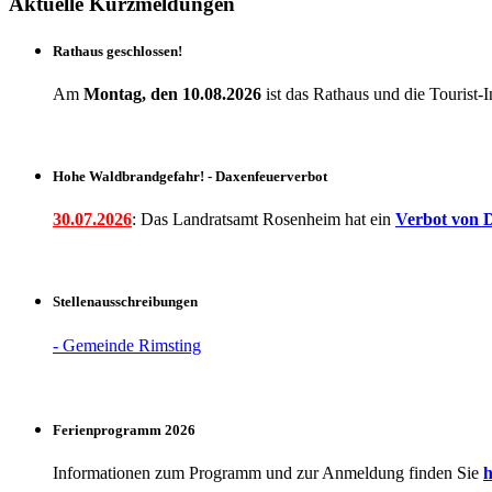
Aktuelle Kurzmeldungen
Rathaus geschlossen!
Am
Montag, den 10.08.2026
ist das Rathaus und die Touris
Hohe Waldbrandgefahr! - Daxenfeuerverbot
30.07.2026
: Das Landratsamt Rosenheim hat ein
Verbot
von D
Stellenausschreibungen
- Gemeinde Rimsting
Ferienprogramm 2026
Informationen zum Programm und zur Anmeldung finden Sie
h