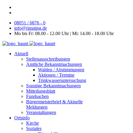
08051 / 6876 - 0
info@rimsting.de
Mo bis Fr: 08.00 - 12.00 Uhr | Mi: 14.00 - 18.00 Uhr
Aktuell
Stellenausschreibungen
Amtliche Bekanntmachungen
Wahlen / Abstimmungen
Aktionen / Termine
Trinkwasseruntersuchung
Sonstige Bekanntmachungen
Mitteilungsblatt
Fundsachen
Bürgermeisterbrief & Aktuelle
Meldungen
Veranstaltungen
Ortsinfo
Kirche
Soziales