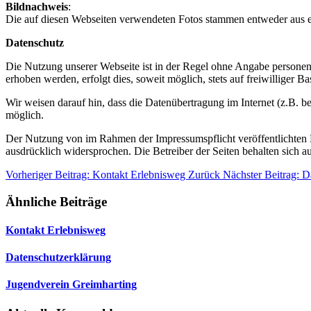
Bildnachweis
:
Die auf diesen Webseiten verwendeten Fotos stammen entweder aus e
Datenschutz
Die Nutzung unserer Webseite ist in der Regel ohne Angabe persone
erhoben werden, erfolgt dies, soweit möglich, stets auf freiwilliger
Wir weisen darauf hin, dass die Datenübertragung im Internet (z.B. b
möglich.
Der Nutzung von im Rahmen der Impressumspflicht veröffentlichten K
ausdrücklich widersprochen. Die Betreiber der Seiten behalten sich 
Vorheriger Beitrag: Kontakt Erlebnisweg
Zurück
Nächster Beitrag: 
Ähnliche Beiträge
Kontakt Erlebnisweg
Datenschutzerklärung
Jugendverein Greimharting