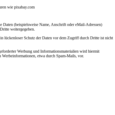
turen wie pixabay.com
e Daten (beispielsweise Name, Anschrift oder eMail-Adressen)
 Dritte weitergegeben.
n lückenloser Schutz der Daten vor dem Zugriff durch Dritte ist nicht
eforderter Werbung und Informationsmaterialien wird hiermit
von Werbeinformationen, etwa durch Spam-Mails, vor.