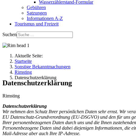
Wasserzählerstand-Formular
Gebühren
Satzungen
Informationen A-Z
Tourismus und Freizeit
Suchen
Aktuelle Seite:
Startseite
Sonstige Bekanntmachungen
Rimsting
Datenschutzerklärung
Datenschutzerklärung
Rimsting
Datenschutzerklärung
Wir nehmen den Schutz Ihrer persönlichen Daten sehr ernst. Wir ve
EU Datenschutz-Grundverordnung (EU-DSGVO) und den für uns geltend
Ihrer personenbezogenen Daten durch uns und die Ihnen zustehenden
Personenbezogene Daten sind dabei diejenigen Informationen, die e
Mail-Adresse aber auch Ihre IP-Adresse.