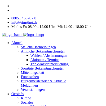
08051 / 6876 - 0
info@rimsting.de
Mo bis Fr: 08.00 - 12.00 Uhr | Mi: 14.00 - 18.00 Uhr
Aktuell
Stellenausschreibungen
Amtliche Bekanntmachungen
Wahlen / Abstimmungen
Aktionen / Termine
Trinkwasseruntersuchung
Sonstige Bekanntmachungen
Mitteilungsblatt
Fundsachen
Bürgermeisterbrief & Aktuelle
Meldungen
Veranstaltungen
Ortsinfo
Kirche
Soziales