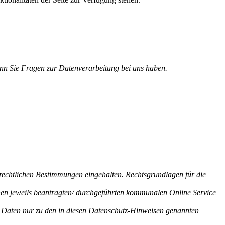
enn Sie Fragen zur Datenverarbeitung bei uns haben.
echtlichen Bestimmungen eingehalten. Rechtsgrundlagen für die
nen jeweils beantragten/ durchgeführten kommunalen Online Service
n Daten nur zu den in diesen Datenschutz-Hinweisen genannten