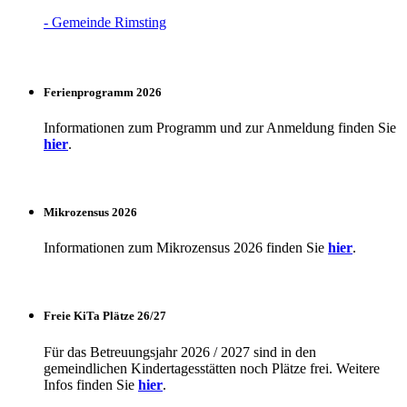
- Gemeinde Rimsting
Ferienprogramm 2026
Informationen zum Programm und zur Anmeldung finden Sie
hier
.
Mikrozensus 2026
Informationen zum Mikrozensus 2026 finden Sie
hier
.
Freie KiTa Plätze 26/27
Für das Betreuungsjahr 2026 / 2027 sind in den
gemeindlichen Kindertagesstätten noch Plätze frei. Weitere
Infos finden Sie
hier
.