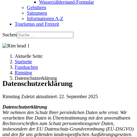
Wasserzählerstand-Formular
Gebühren
Satzungen
Informationen A-Z
Tourismus und Freizeit
Suchen
Aktuelle Seite:
Startseite
Fundsachen
Rimsting
Datenschutzerklärung
Datenschutzerklärung
Rimsting
Zuletzt aktualisiert: 22. September 2025
Datenschutzerklärung
Wir nehmen den Schutz Ihrer persönlichen Daten sehr ernst. Wir
verarbeiten Ihre Daten in Übereinstimmung mit den anwendbaren
Rechtsvorschriften zum Schutz personenbezogener Daten,
insbesondere der EU Datenschutz-Grundverordnung (EU-DSGVO)
und den für uns geltenden landesspezifischen Ausführungsgesetzen.