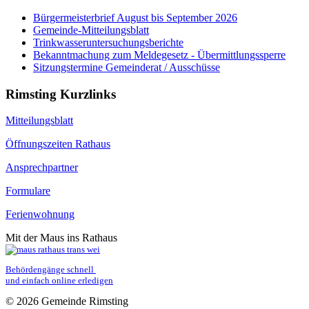
Bürgermeisterbrief August bis September 2026
Gemeinde-Mitteilungsblatt
Trinkwasseruntersuchungsberichte
Bekanntmachung zum Meldegesetz - Übermittlungssperre
Sitzungstermine Gemeinderat / Ausschüsse
Rimsting Kurzlinks
Mitteilungsblatt
Öffnungszeiten Rathaus
Ansprechpartner
Formulare
Ferienwohnung
Mit der Maus ins Rathaus
Behördengänge schnell 
und einfach online erledigen
© 2026 Gemeinde Rimsting