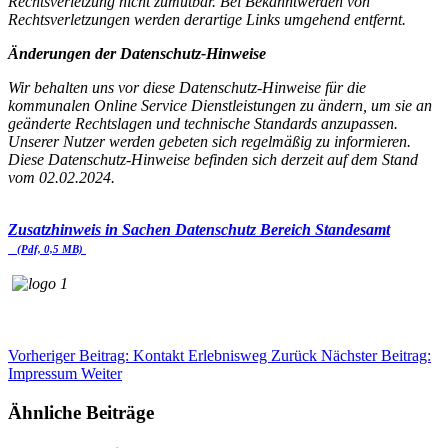
Rechtsverletzung nicht zumutbar. Bei Bekanntwerden von
Rechtsverletzungen werden derartige Links umgehend entfernt.
Änderungen der Datenschutz-Hinweise
Wir behalten uns vor diese Datenschutz-Hinweise für die
kommunalen Online Service Dienstleistungen zu ändern, um sie an
geänderte Rechtslagen und technische Standards anzupassen.
Unserer Nutzer werden gebeten sich regelmäßig zu informieren.
Diese Datenschutz-Hinweise befinden sich derzeit auf dem Stand
vom 02.02.2024.
Zusatzhinweis in Sachen Datenschutz Bereich Standesamt
(Pdf, 0,5 MB)
Vorheriger Beitrag: Kontakt Erlebnisweg
Zurück
Nächster Beitrag:
Impressum
Weiter
Ähnliche Beiträge