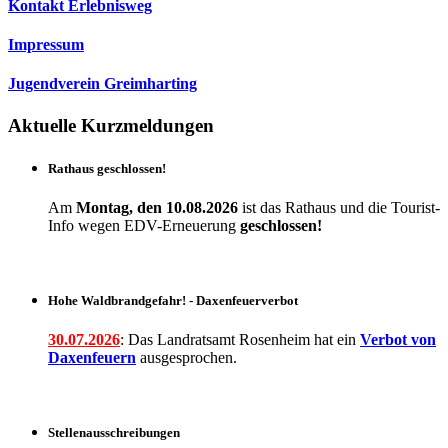
Kontakt Erlebnisweg
Impressum
Jugendverein Greimharting
Aktuelle Kurzmeldungen
Rathaus geschlossen!
Am
Montag, den 10.08.2026
ist das Rathaus und die Tourist-
Info wegen EDV-Erneuerung
geschlossen!
Hohe Waldbrandgefahr! - Daxenfeuerverbot
30.07.2026
: Das Landratsamt Rosenheim hat ein
Verbot
von
Daxenfeuern
ausgesprochen.
Stellenausschreibungen