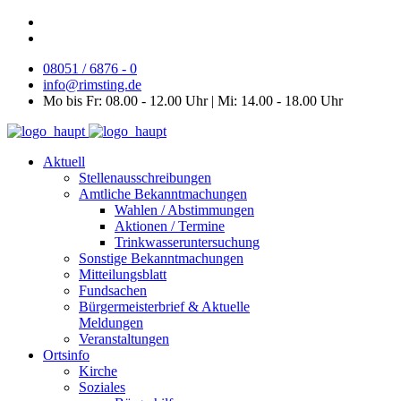
08051 / 6876 - 0
info@rimsting.de
Mo bis Fr: 08.00 - 12.00 Uhr | Mi: 14.00 - 18.00 Uhr
Aktuell
Stellenausschreibungen
Amtliche Bekanntmachungen
Wahlen / Abstimmungen
Aktionen / Termine
Trinkwasseruntersuchung
Sonstige Bekanntmachungen
Mitteilungsblatt
Fundsachen
Bürgermeisterbrief & Aktuelle
Meldungen
Veranstaltungen
Ortsinfo
Kirche
Soziales