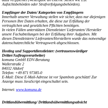
Aufsichtsbehörden oder Strafverfolgungsbehörden).
Empfänger der Daten/ Kategorien von Empfängern
Innerhalb unserer Verwaltung stellen wir sicher, dass nur diejenigen
Personen Ihre Daten erhalten, die diese zur Erfüllung der
vertraglichen und gesetzlichen Pflichten benötigen.
In vielen Fällen unterstützen Dienstleister/ Lieferanten/ Hersteller
unsere Fachabteilungen bei der Erfüllung ihrer Aufgaben. Mit
diesen Dienstleistern/ Lieferanten/Herstellern wurde das notwendige
datenschutzrechtliche Vertragswerk abgeschlossen.
Hosting und Supportdienstleister: (vertrauenswürdiger
Dritter/Auftragsverarbeiter)
komuna GmbH EDV-Beratung
Wallerstraße 2
84032 Altdorf
Telefon: +49 871 97385-0
E-Mail:
Diese E-Mail-Adresse ist vor Spambots geschützt! Zur
Anzeige muss JavaScript eingeschaltet sein.
Internet:
www.komuna.de
Drittlandübermittlung/ Drittlandsübermittlungsabsicht