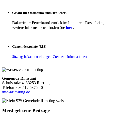
Gefahr für Obstbäume und Sträucher!
Bakterieller Feuerbrand zurück im Landkreis Rosenheim,
weitere Informationen finden Sie
hier
.
Gemeinderatsinfo (RIS)
Sitzungsbekanntmachungen, Gremien - Informationen
Gemeinde Rimsting
Schulstraße 4, 83253 Rimsting
Telefon: 08051 / 6876 - 0
info@rimsting.de
Meist gelesene Beiträge