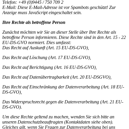
Telefon: +49 (0)9445 / 750 709 2
E-Mail:
Diese E-Mail-Adresse ist vor Spambots geschützt! Zur
Anzeige muss JavaScript eingeschaltet sein.
Ihre Rechte als betroffene Person
Zunächst möchten wir Sie an dieser Stelle über Ihre Rechte als
betroffene Person informieren. Diese Rechte sind in den Art. 15 - 22
EU-DS-GVO normiert. Dies umfasst:
Das Recht auf Auskunft (Art. 15 EU-DS-GVO),
Das Recht auf Löschung (Art. 17 EU-DS-GVO),
Das Recht auf Berichtigung (Art. 16 EU-DS-GVO),
Das Recht auf Datenübertragbarkeit (Art. 20 EU-DSGVO),
Das Recht auf Einschränkung der Datenverarbeitung (Art. 18 EU-
DS-GVO),
Das Widerspruchsrecht gegen die Datenverarbeitung (Art. 21 EU-
DS-GVO).
Um diese Rechte geltend zu machen, wenden Sie sich bitte an
unseren Datenschutzbeauftragten (Kontaktdaten siehe oben).
Gleiches gilt, wenn Sie Fragen zur Datenverarbeitung bei uns