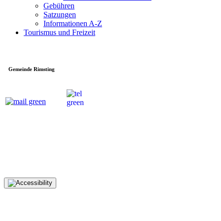
Gebühren
Satzungen
Informationen A-Z
Tourismus und Freizeit
Gemeinde Rimsting