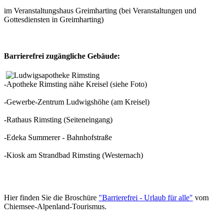
im Veranstaltungshaus Greimharting (bei Veranstaltungen und
Gottesdiensten in Greimharting)
Barrierefrei zugängliche Gebäude:
-Apotheke Rimsting nähe Kreisel (siehe Foto)
-Gewerbe-Zentrum Ludwigshöhe (am Kreisel)
-Rathaus Rimsting (Seiteneingang)
-Edeka Summerer - Bahnhofstraße
-Kiosk am Strandbad Rimsting (Westernach)
Hier finden Sie die Broschüre
"Barrierefrei - Urlaub für alle"
vom
Chiemsee-Alpenland-Tourismus.