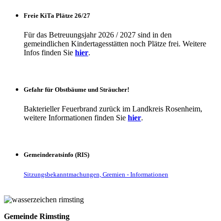
Freie KiTa Plätze 26/27
Für das Betreuungsjahr 2026 / 2027 sind in den
gemeindlichen Kindertagesstätten noch Plätze frei. Weitere
Infos finden Sie
hier
.
Gefahr für Obstbäume und Sträucher!
Bakterieller Feuerbrand zurück im Landkreis Rosenheim,
weitere Informationen finden Sie
hier
.
Gemeinderatsinfo (RIS)
Sitzungsbekanntmachungen, Gremien - Informationen
Gemeinde Rimsting