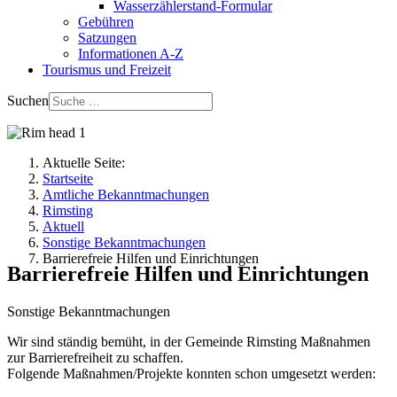
Wasserzählerstand-Formular
Gebühren
Satzungen
Informationen A-Z
Tourismus und Freizeit
Suchen
Aktuelle Seite:
Startseite
Amtliche Bekanntmachungen
Rimsting
Aktuell
Sonstige Bekanntmachungen
Barrierefreie Hilfen und Einrichtungen
Barrierefreie Hilfen und Einrichtungen
Sonstige Bekanntmachungen
Wir sind ständig bemüht, in der Gemeinde Rimsting Maßnahmen
zur Barrierefreiheit zu schaffen.
Folgende Maßnahmen/Projekte konnten schon umgesetzt werden: