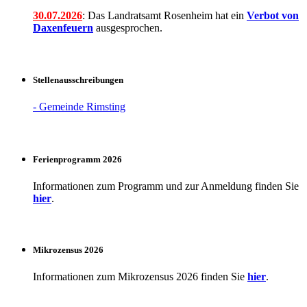
30.07.2026
: Das Landratsamt Rosenheim hat ein
Verbot
von
Daxenfeuern
ausgesprochen.
Stellenausschreibungen
- Gemeinde Rimsting
Ferienprogramm 2026
Informationen zum Programm und zur Anmeldung finden Sie
hier
.
Mikrozensus 2026
Informationen zum Mikrozensus 2026 finden Sie
hier
.