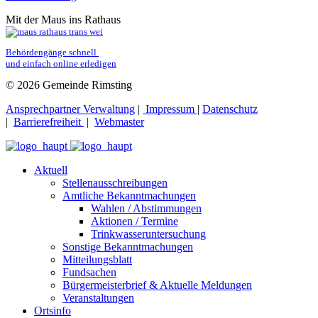
Mit der Maus ins Rathaus
Behördengänge schnell 
und einfach online erledigen
© 2026 Gemeinde Rimsting
Ansprechpartner Verwaltung
|
Impressum
|
Datenschutz
|
Barrierefreiheit
|
Webmaster
Aktuell
Stellenausschreibungen
Amtliche Bekanntmachungen
Wahlen / Abstimmungen
Aktionen / Termine
Trinkwasseruntersuchung
Sonstige Bekanntmachungen
Mitteilungsblatt
Fundsachen
Bürgermeisterbrief & Aktuelle Meldungen
Veranstaltungen
Ortsinfo