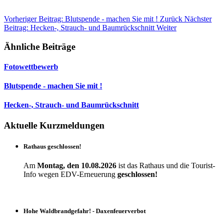
Vorheriger Beitrag: Blutspende - machen Sie mit !
Zurück
Nächster
Beitrag: Hecken-, Strauch- und Baumrückschnitt
Weiter
Ähnliche Beiträge
Fotowettbewerb
Blutspende - machen Sie mit !
Hecken-, Strauch- und Baumrückschnitt
Aktuelle Kurzmeldungen
Rathaus geschlossen!
Am
Montag, den 10.08.2026
ist das Rathaus und die Tourist-
Info wegen EDV-Erneuerung
geschlossen!
Hohe Waldbrandgefahr! - Daxenfeuerverbot