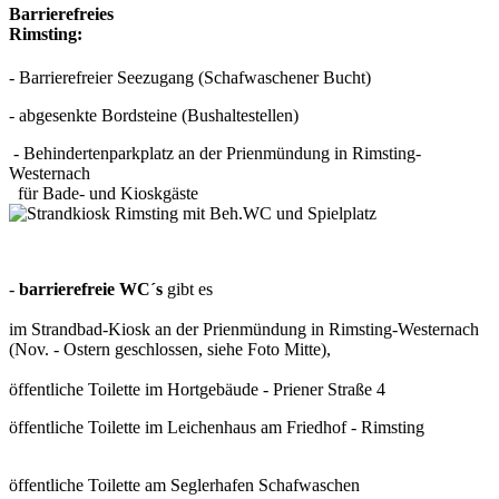
Barrierefreies
Rimst
- Barrierefreier Seezugang (Schafwaschener Bucht)
- abgesenkte Bordsteine (Bushaltestellen)
- Behindertenparkplatz an der Prienmündung in Rimsting-
Westernach
für Bade- und Kioskgäste
-
barrierefreie WC´s
gibt es
im Strandbad-Kiosk an der Prienmündung in Rimsting-Westernach
(Nov. - Ostern geschlossen, siehe Foto Mitte),
öffentliche Toilette im Hortgebäude - Priener Straße 4
öffentliche Toilette im Leichenhaus am Friedhof - Rimsting
öffentliche Toilette am Seglerhafen Schafwaschen