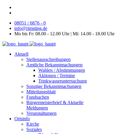
08051 / 6876 - 0
info@rimsting.de
Mo bis Fr: 08.00 - 12.00 Uhr | Mi: 14.00 - 18.00 Uhr
Aktuell
Stellenausschreibungen
Amtliche Bekanntmachungen
Wahlen / Abstimmungen
Aktionen / Termine
Trinkwasseruntersuchung
Sonstige Bekanntmachungen
Mitteilungsblatt
Fundsachen
Bürgermeisterbrief & Aktuelle
Meldungen
Veranstaltungen
Ortsinfo
Kirche
Soziales