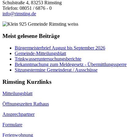
Schulstraße 4, 83253 Rimsting
Telefon: 08051 / 6876 - 0
info@rimsting.de
Meist gelesene Beiträge
Bürgermeisterbrief August bis September 2026
Gemeinde-Mitteilungsblatt
Trinkwasseruntersuchungsberichte
Bekanntmachung zum Meldegesetz - Übermittlungssperre
Sitzungstermine Gemeinderat / Ausschüsse
Rimsting Kurzlinks
Mitteilungsblatt
Öffnungszeiten Rathaus
Ansprechpartner
Formulare
Ferienwohnung