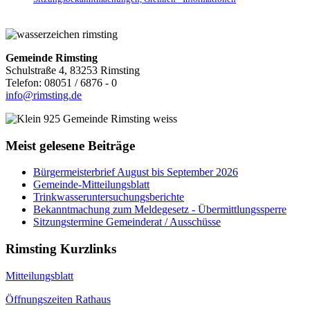
Gemeinde Rimsting
Schulstraße 4, 83253 Rimsting
Telefon: 08051 / 6876 - 0
info@rimsting.de
Meist gelesene Beiträge
Bürgermeisterbrief August bis September 2026
Gemeinde-Mitteilungsblatt
Trinkwasseruntersuchungsberichte
Bekanntmachung zum Meldegesetz - Übermittlungssperre
Sitzungstermine Gemeinderat / Ausschüsse
Rimsting Kurzlinks
Mitteilungsblatt
Öffnungszeiten Rathaus