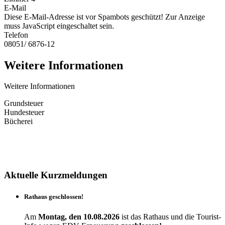
E-Mail
Diese E-Mail-Adresse ist vor Spambots geschützt! Zur Anzeige
muss JavaScript eingeschaltet sein.
Telefon
08051/ 6876-12
Weitere Informationen
Weitere Informationen
Grundsteuer
Hundesteuer
Bücherei
Aktuelle Kurzmeldungen
Rathaus geschlossen!
Am
Montag, den 10.08.2026
ist das Rathaus und die Tourist-