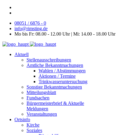
08051 / 6876 - 0
info@rimsting.de
Mo bis Fr: 08.00 - 12.00 Uhr | Mi: 14.00 - 18.00 Uhr
Aktuell
Stellenausschreibungen
Amtliche Bekanntmachungen
Wahlen / Abstimmungen
Aktionen / Termine
Trinkwasseruntersuchung
Sonstige Bekanntmachungen
Mitteilungsblatt
Fundsachen
Bürgermeisterbrief & Aktuelle
Meldungen
Veranstaltungen
Ortsinfo
Kirche
Soziales