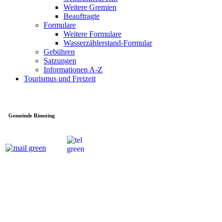
Weitere Gremien
Beauftragte
Formulare
Weitere Formulare
Wasserzählerstand-Formular
Gebühren
Satzungen
Informationen A-Z
Tourismus und Freizeit
Gemeinde Rimsting