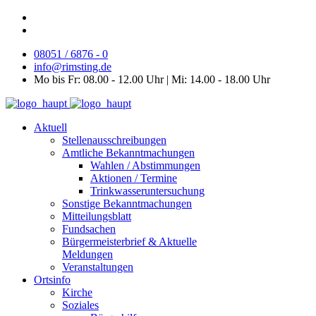
08051 / 6876 - 0
info@rimsting.de
Mo bis Fr: 08.00 - 12.00 Uhr | Mi: 14.00 - 18.00 Uhr
Aktuell
Stellenausschreibungen
Amtliche Bekanntmachungen
Wahlen / Abstimmungen
Aktionen / Termine
Trinkwasseruntersuchung
Sonstige Bekanntmachungen
Mitteilungsblatt
Fundsachen
Bürgermeisterbrief & Aktuelle
Meldungen
Veranstaltungen
Ortsinfo
Kirche
Soziales