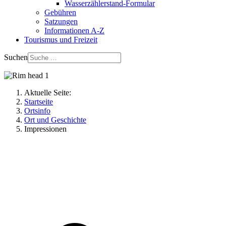
Wasserzählerstand-Formular
Gebühren
Satzungen
Informationen A-Z
Tourismus und Freizeit
Suchen
Aktuelle Seite:
Startseite
Ortsinfo
Ort und Geschichte
Impressionen