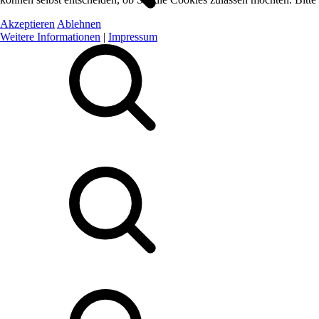
Akzeptieren
Ablehnen
Weitere Informationen
|
Impressum