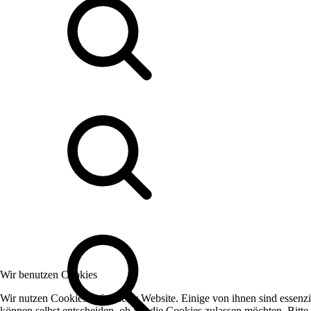
Wir benutzen Cookies
Wir nutzen Cookies auf unserer Website. Einige von ihnen sind essenzi
können selbst entscheiden, ob Sie die Cookies zulassen möchten. Bitte