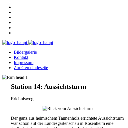
Bildergalerie
Kontakt
Impressum
Zur Gemeindeseite
Station 14: Aussichtsturm
Erlebnisweg
Der ganz aus heimischem Tannenholz errichtete Aussichtsturm
war schon auf der Landesgartenschau in Rosenheim eine